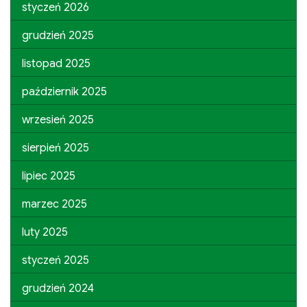
styczeń 2026
grudzień 2025
listopad 2025
październik 2025
wrzesień 2025
sierpień 2025
lipiec 2025
marzec 2025
luty 2025
styczeń 2025
grudzień 2024