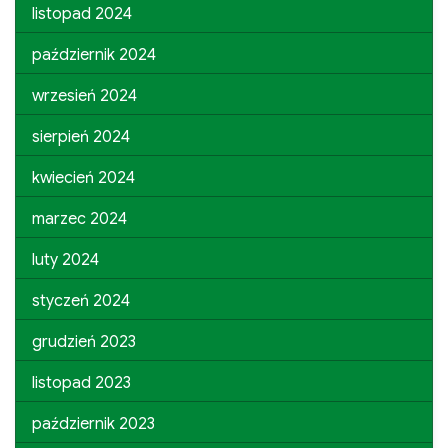
listopad 2024
październik 2024
wrzesień 2024
sierpień 2024
kwiecień 2024
marzec 2024
luty 2024
styczeń 2024
grudzień 2023
listopad 2023
październik 2023