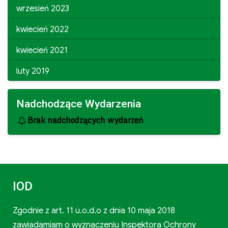
wrzesień 2023
kwiecień 2022
kwiecień 2021
luty 2019
Nadchodzące Wydarzenia
Brak nadchodzących wydarzeń
IOD
Zgodnie z art. 11 u.o.d.o z dnia 10 maja 2018
zawiadamiam o wyznaczeniu Inspektora Ochrony