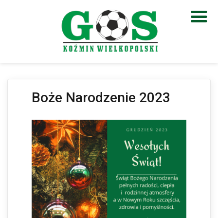
Otwórz pasek narzędzi
Boże Narodzenie 2023