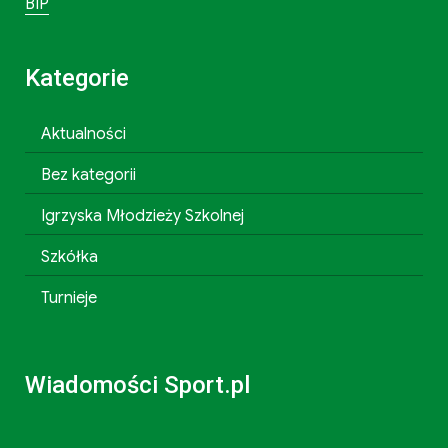
BIP
Kategorie
Aktualności
Bez kategorii
Igrzyska Młodzieży Szkolnej
Szkółka
Turnieje
Wiadomości Sport.pl