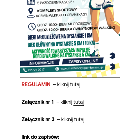
REGULAMIN
– kliknij
tutaj
Załącznik nr 1
– kliknij
tutaj
Załącznik nr 3
– kliknij
tutaj
link do zapisów: