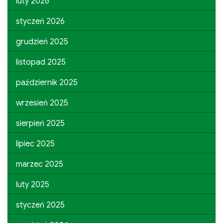
luty 2026
styczeń 2026
grudzień 2025
listopad 2025
październik 2025
wrzesień 2025
sierpień 2025
lipiec 2025
marzec 2025
luty 2025
styczeń 2025