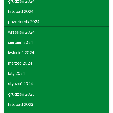
grudzień 2024
listopad 2024
październik 2024
wrzesień 2024
sierpień 2024
kwiecień 2024
marzec 2024
luty 2024
styczeń 2024
grudzień 2023
listopad 2023