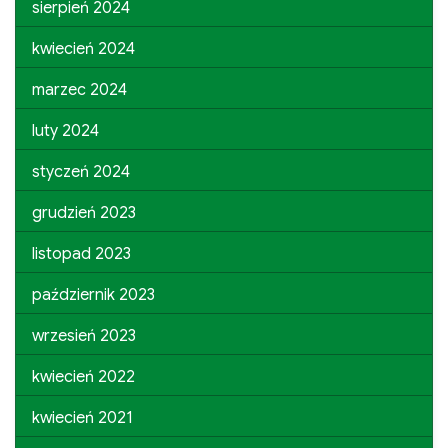
sierpień 2024
kwiecień 2024
marzec 2024
luty 2024
styczeń 2024
grudzień 2023
listopad 2023
październik 2023
wrzesień 2023
kwiecień 2022
kwiecień 2021