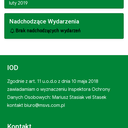
luty 2019
Nadchodzące Wydarzenia
Brak nadchodzących wydarzeń
IOD
Zgodnie z art. 11 u.o.d.o z dnia 10 maja 2018
zawiadamiam o wyznaczeniu Inspektora Ochrony
Danych Osobowych: Mariusz Stasiak vel Stasek
kontakt biuro@msvs.com.pl
Kontakt