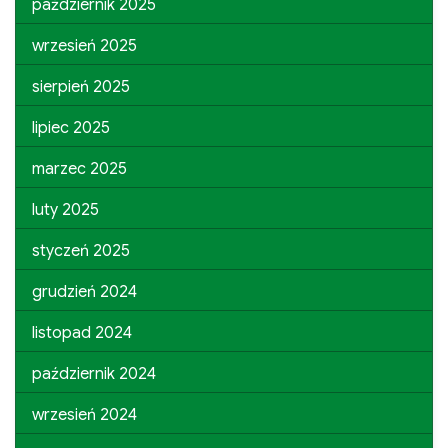
październik 2025
wrzesień 2025
sierpień 2025
lipiec 2025
marzec 2025
luty 2025
styczeń 2025
grudzień 2024
listopad 2024
październik 2024
wrzesień 2024