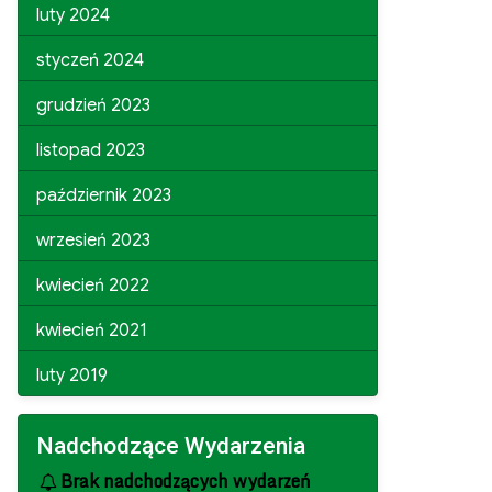
luty 2024
styczeń 2024
grudzień 2023
listopad 2023
październik 2023
wrzesień 2023
kwiecień 2022
kwiecień 2021
luty 2019
Nadchodzące Wydarzenia
Brak nadchodzących wydarzeń