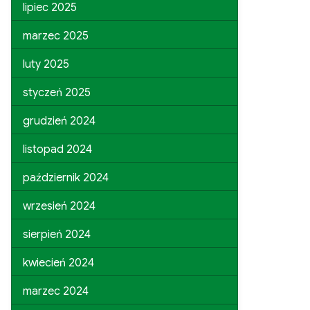
lipiec 2025
marzec 2025
luty 2025
styczeń 2025
grudzień 2024
listopad 2024
październik 2024
wrzesień 2024
sierpień 2024
kwiecień 2024
marzec 2024