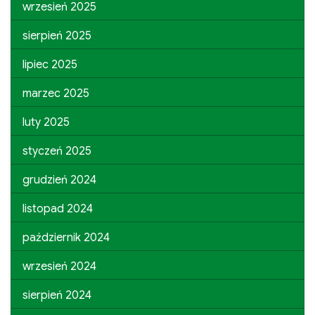
wrzesień 2025
sierpień 2025
lipiec 2025
marzec 2025
luty 2025
styczeń 2025
grudzień 2024
listopad 2024
październik 2024
wrzesień 2024
sierpień 2024