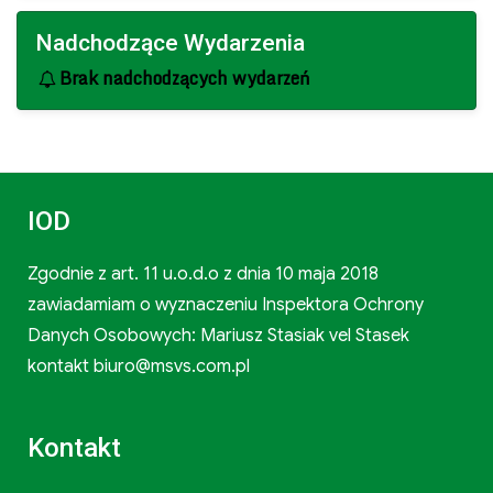
Nadchodzące Wydarzenia
Brak nadchodzących wydarzeń
IOD
Zgodnie z art. 11 u.o.d.o z dnia 10 maja 2018
zawiadamiam o wyznaczeniu Inspektora Ochrony
Danych Osobowych: Mariusz Stasiak vel Stasek
kontakt biuro@msvs.com.pl
Kontakt