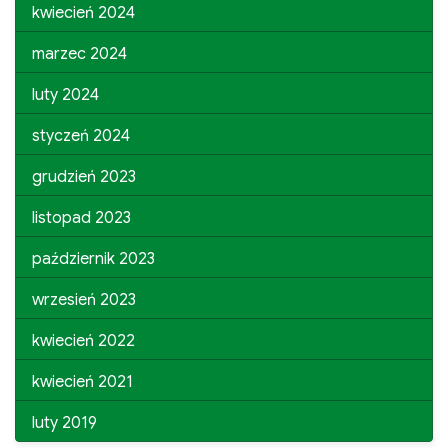
kwiecień 2024
marzec 2024
luty 2024
styczeń 2024
grudzień 2023
listopad 2023
październik 2023
wrzesień 2023
kwiecień 2022
kwiecień 2021
luty 2019