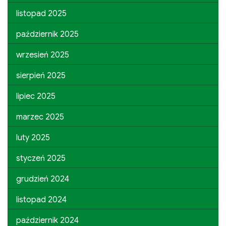
listopad 2025
październik 2025
wrzesień 2025
sierpień 2025
lipiec 2025
marzec 2025
luty 2025
styczeń 2025
grudzień 2024
listopad 2024
październik 2024