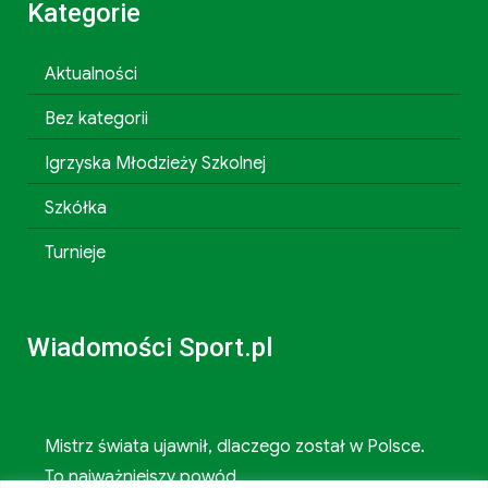
Kategorie
Aktualności
Bez kategorii
Igrzyska Młodzieży Szkolnej
Szkółka
Turnieje
Wiadomości Sport.pl
Mistrz świata ujawnił, dlaczego został w Polsce.
To najważniejszy powód