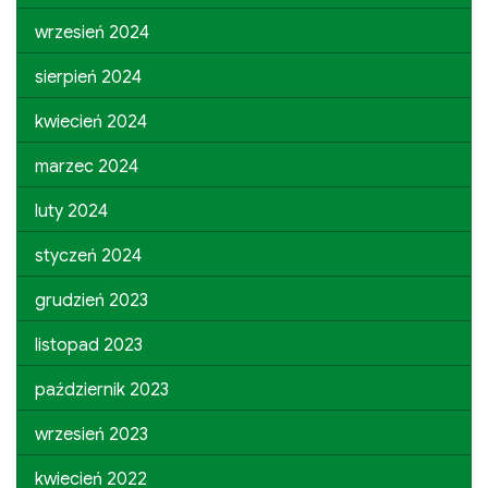
wrzesień 2024
sierpień 2024
kwiecień 2024
marzec 2024
luty 2024
styczeń 2024
grudzień 2023
listopad 2023
październik 2023
wrzesień 2023
kwiecień 2022