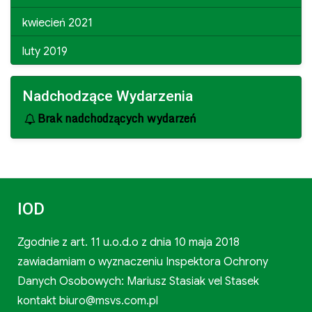
kwiecień 2021
luty 2019
Nadchodzące Wydarzenia
Brak nadchodzących wydarzeń
IOD
Zgodnie z art. 11 u.o.d.o z dnia 10 maja 2018
zawiadamiam o wyznaczeniu Inspektora Ochrony
Danych Osobowych: Mariusz Stasiak vel Stasek
kontakt biuro@msvs.com.pl