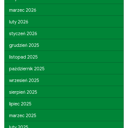
marzec 2026
luty 2026
styczeń 2026
grudzień 2025
listopad 2025
październik 2025
wrzesień 2025
sierpień 2025
lipiec 2025
marzec 2025
luty 2025