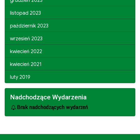
grudzień 2023
listopad 2023
październik 2023
wrzesień 2023
kwiecień 2022
kwiecień 2021
luty 2019
Nadchodzące Wydarzenia
Brak nadchodzących wydarzeń