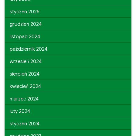
styczeń 2025
grudzień 2024
listopad 2024
październik 2024
wrzesień 2024
sierpień 2024
kwiecień 2024
marzec 2024
luty 2024
styczeń 2024