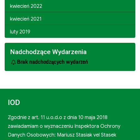
kwiecień 2022
kwiecień 2021
luty 2019
Nadchodzące Wydarzenia
Brak nadchodzących wydarzeń
IOD
Zgodnie z art. 11 u.o.d.o z dnia 10 maja 2018
zawiadamiam o wyznaczeniu Inspektora Ochrony
Danych Osobowych: Mariusz Stasiak vel Stasek