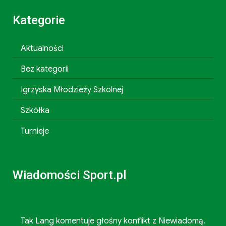
Kategorie
Aktualności
Bez kategorii
Igrzyska Młodzieży Szkolnej
Szkółka
Turnieje
Wiadomości Sport.pl
Tak Lang komentuje głośny konflikt z Niewiadomą.