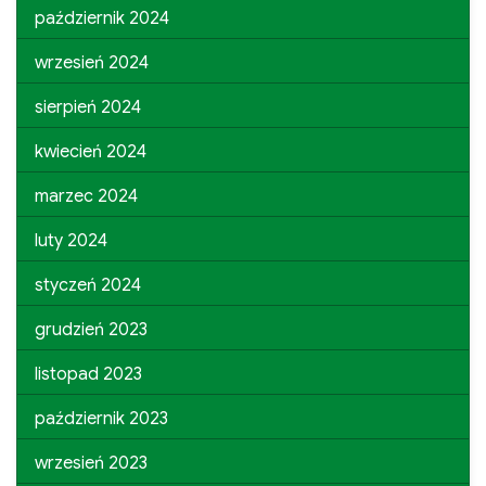
październik 2024
wrzesień 2024
sierpień 2024
kwiecień 2024
marzec 2024
luty 2024
styczeń 2024
grudzień 2023
listopad 2023
październik 2023
wrzesień 2023