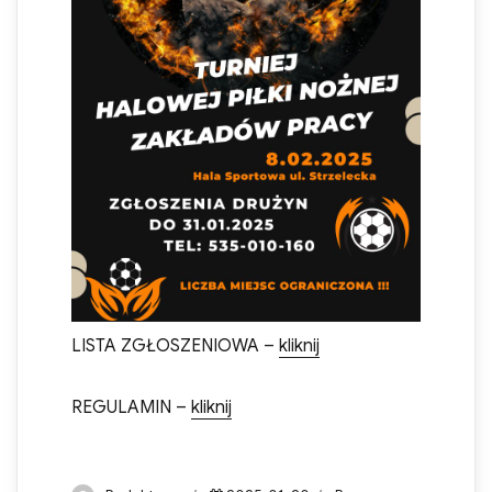
LISTA ZGŁOSZENIOWA –
kliknij
REGULAMIN –
kliknij