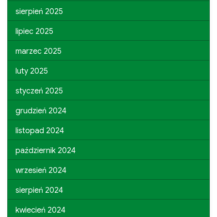
sierpień 2025
lipiec 2025
marzec 2025
luty 2025
styczeń 2025
grudzień 2024
listopad 2024
październik 2024
wrzesień 2024
sierpień 2024
kwiecień 2024