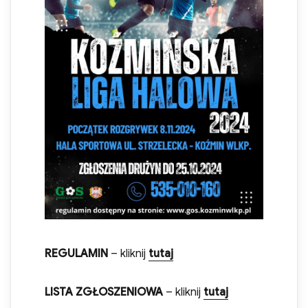
REGULAMIN
– kliknij
tutaj
LISTA ZGŁOSZENIOWA
– kliknij
tutaj