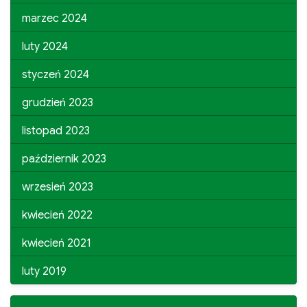
marzec 2024
luty 2024
styczeń 2024
grudzień 2023
listopad 2023
październik 2023
wrzesień 2023
kwiecień 2022
kwiecień 2021
luty 2019