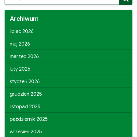
for:
Archiwum
lipiec 2026
maj 2026
marzec 2026
luty 2026
styczeń 2026
grudzień 2025
listopad 2025
październik 2025
wrzesień 2025