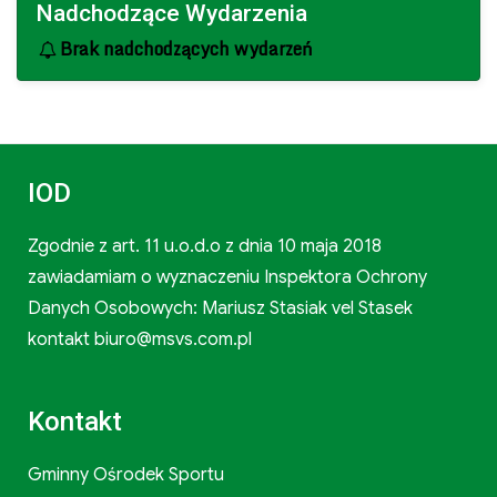
Nadchodzące Wydarzenia
Brak nadchodzących wydarzeń
IOD
Zgodnie z art. 11 u.o.d.o z dnia 10 maja 2018
zawiadamiam o wyznaczeniu Inspektora Ochrony
Danych Osobowych: Mariusz Stasiak vel Stasek
kontakt biuro@msvs.com.pl
Kontakt
Gminny Ośrodek Sportu