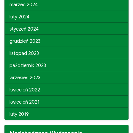
marzec 2024
luty 2024
styczeń 2024
grudzień 2023
listopad 2023
październik 2023
wrzesień 2023
kwiecień 2022
kwiecień 2021
luty 2019