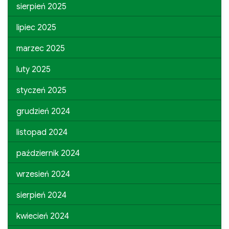
sierpień 2025
lipiec 2025
marzec 2025
luty 2025
styczeń 2025
grudzień 2024
listopad 2024
październik 2024
wrzesień 2024
sierpień 2024
kwiecień 2024