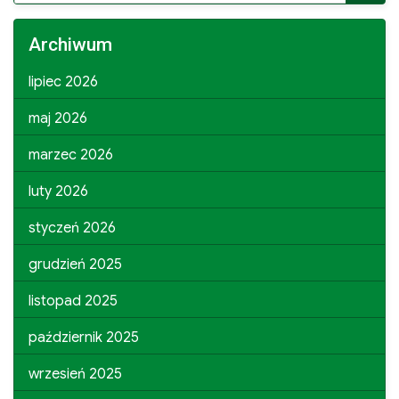
for:
Archiwum
lipiec 2026
maj 2026
marzec 2026
luty 2026
styczeń 2026
grudzień 2025
listopad 2025
październik 2025
wrzesień 2025