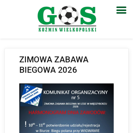
Otwórz pasek narzędzi
ZIMOWA ZABAWA
BIEGOWA 2026