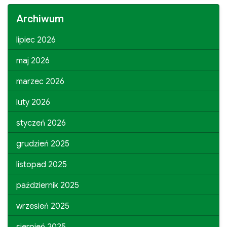
Archiwum
lipiec 2026
maj 2026
marzec 2026
luty 2026
styczeń 2026
grudzień 2025
listopad 2025
październik 2025
wrzesień 2025
sierpień 2025