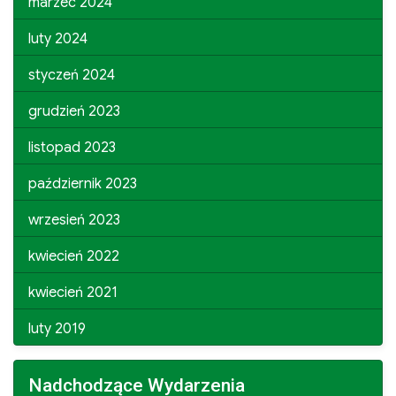
marzec 2024
luty 2024
styczeń 2024
grudzień 2023
listopad 2023
październik 2023
wrzesień 2023
kwiecień 2022
kwiecień 2021
luty 2019
Nadchodzące Wydarzenia