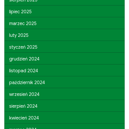
lipiec 2025
marzec 2025
luty 2025
styczeń 2025
grudzień 2024
listopad 2024
październik 2024
wrzesień 2024
sierpień 2024
kwiecień 2024